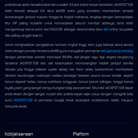
profesional, serta transaksi bank dan e-wallet 24 jam online tanpa hambatan. JACKPOT108
telah terbukti sebagai link situs slot88 resmi yang konsisten memberikan sensasi
kemenangan jackpot maxwin hingga ke tingkat maksimal, lengkap dengan ketersediaan
fitur VIP paling mutakhir untuk memanjakan seluruh member setianya, serta telah
mengantongi lisensi resmi dari PAGCOR sebagai rekomendasi situs
slot
online terupdate
dan paling canggih saat ini.
Untuk menghadirkan pengalaman bermain tingkat tinggi, kami juga bekerja sama secara
resmi dengan provider ternama slot88 guna menyajikan permainan
slot gampang menang
dengan persentase winrate mencapai 99.8%. Jadi jangan ragu lagi, segera bergabung
bersama JACKPOT108 dan raih kesempatan memenangkan hadiah jackpot bernilai
ratusan juta hingga miliaran rupiah setiap hari. Kami selalu berkomitmen memberikan
deretan keuntungan melimpah melalui berbagai tawaran promo bonus terbaik, seperti
bonus deposit harian, bonus cashback mingguan, bonus komisi rollingan, hingga bonus
loyalty point yang sangat menguntungkan bagi para pemain. Situs slot JACKPOT108 dapat
anda akses dengan sangat mudah dan praktis kapan saja cukup dengan mengetik kata
kunci
JACKPOT108
di pencarian Google lewat perangkat smartphone, tablet, maupun
komputer anda.
Kebijaksanaan
Platform