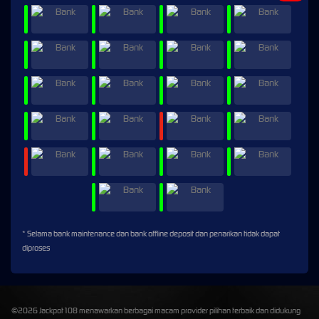
* Selama bank maintenance dan bank offline deposit dan penarikan tidak dapat
diproses
©2026 Jackpot108 menawarkan berbagai macam provider pilihan terbaik dan didukung