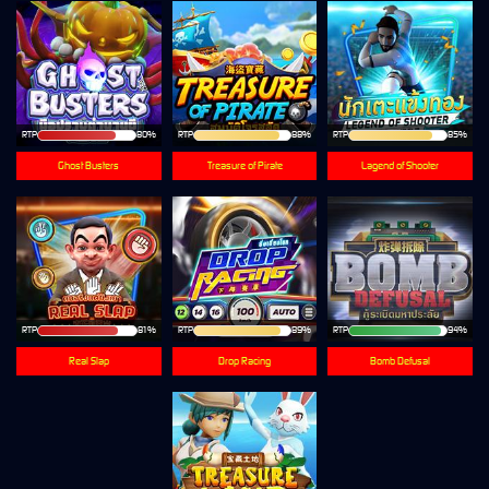
RTP
80%
RTP
88%
RTP
85%
Ghost Busters
Treasure of Pirate
Lagend of Shooter
RTP
81%
RTP
89%
RTP
94%
Real Slap
Drop Racing
Bomb Defusal