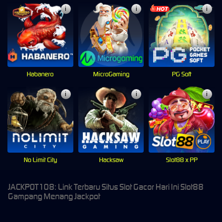
i
i
i
Habanero
MicroGaming
PG Soft
i
i
i
No Limit City
Hacksaw
Slot88 x PP
JACKPOT108: Link Terbaru Situs Slot Gacor Hari Ini Slot88
Gampang Menang Jackpot