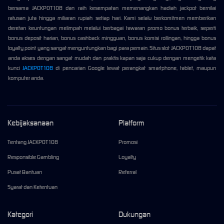
bersama JACKPOT108 dan raih kesempatan memenangkan hadiah jackpot bernilai
ratusan juta hingga miliaran rupiah setiap hari. Kami selalu berkomitmen memberikan
deretan keuntungan melimpah melalui berbagai tawaran promo bonus terbaik, seperti
bonus deposit harian, bonus cashback mingguan, bonus komisi rollingan, hingga bonus
loyalty point yang sangat menguntungkan bagi para pemain. Situs slot JACKPOT108 dapat
anda akses dengan sangat mudah dan praktis kapan saja cukup dengan mengetik kata
kunci
JACKPOT108
di pencarian Google lewat perangkat smartphone, tablet, maupun
komputer anda.
Kebijaksanaan
Platform
Tentang JACKPOT108
Promosi
Responsible Gambling
Loyalty
Pusat Bantuan
Referral
Syarat dan Ketentuan
Kategori
Dukungan