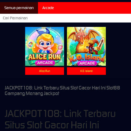
Semua permainan
Arcade
Alice Run
K.O. Island
JACKPOT108: Link Terbaru Situs Slot Gacor Hari Ini Slot88
Gampang Menang Jackpot
JACKPOT108: Link Terbaru
Situs Slot Gacor Hari Ini