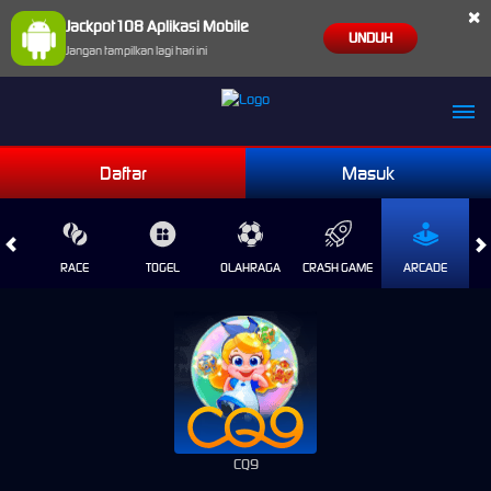
×
Jackpot108 Aplikasi Mobile
UNDUH
Jangan tampilkan lagi hari ini
Daftar
Masuk
SINO
RACE
TOGEL
OLAHRAGA
CRASH GAME
ARCADE
CQ9