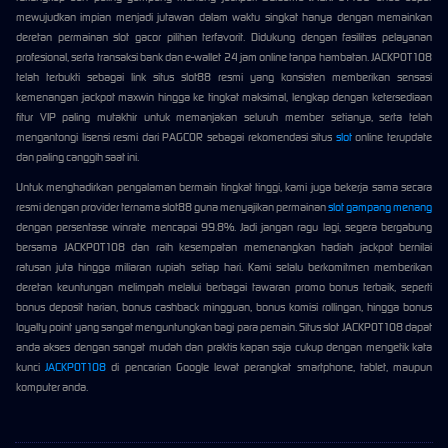
mewujudkan impian menjadi jutawan dalam waktu singkat hanya dengan memainkan
deretan permainan slot gacor pilihan terfavorit. Didukung dengan fasilitas pelayanan
profesional, serta transaksi bank dan e-wallet 24 jam online tanpa hambatan. JACKPOT108
telah terbukti sebagai link situs slot88 resmi yang konsisten memberikan sensasi
kemenangan jackpot maxwin hingga ke tingkat maksimal, lengkap dengan ketersediaan
fitur VIP paling mutakhir untuk memanjakan seluruh member setianya, serta telah
mengantongi lisensi resmi dari PAGCOR sebagai rekomendasi situs
slot
online terupdate
dan paling canggih saat ini.
Untuk menghadirkan pengalaman bermain tingkat tinggi, kami juga bekerja sama secara
resmi dengan provider ternama slot88 guna menyajikan permainan
slot gampang menang
dengan persentase winrate mencapai 99.8%. Jadi jangan ragu lagi, segera bergabung
bersama JACKPOT108 dan raih kesempatan memenangkan hadiah jackpot bernilai
ratusan juta hingga miliaran rupiah setiap hari. Kami selalu berkomitmen memberikan
deretan keuntungan melimpah melalui berbagai tawaran promo bonus terbaik, seperti
bonus deposit harian, bonus cashback mingguan, bonus komisi rollingan, hingga bonus
loyalty point yang sangat menguntungkan bagi para pemain. Situs slot JACKPOT108 dapat
anda akses dengan sangat mudah dan praktis kapan saja cukup dengan mengetik kata
kunci
JACKPOT108
di pencarian Google lewat perangkat smartphone, tablet, maupun
komputer anda.