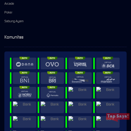
Arcade
Poker
Sabung Ayam
Komunitas
Tap Saya!