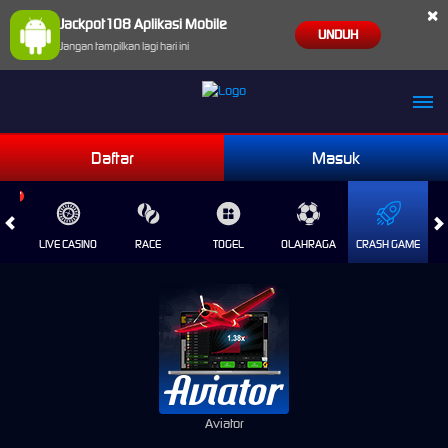
×
Jackpot108 Aplikasi Mobile
UNDUH
Jangan tampilkan lagi hari ini
Daftar
Masuk
S
LIVE CASINO
RACE
TOGEL
OLAHRAGA
CRASH GAME
Aviator