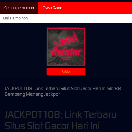
Semua permainan
Crash Game
Aviator
JACKPOT108: Link Terbaru Situs Slot Gacor Hari Ini Slot88
Gampang Menang Jackpot
JACKPOT108: Link Terbaru
Situs Slot Gacor Hari Ini