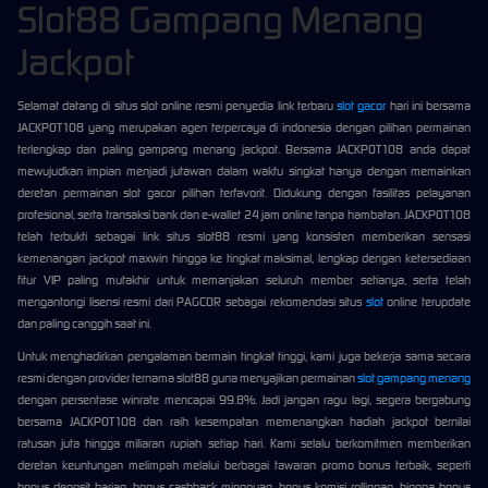
Slot88 Gampang Menang
Jackpot
Selamat datang di situs slot online resmi penyedia link terbaru
slot gacor
hari ini bersama
JACKPOT108 yang merupakan agen terpercaya di indonesia dengan pilihan permainan
terlengkap dan paling gampang menang jackpot. Bersama JACKPOT108 anda dapat
mewujudkan impian menjadi jutawan dalam waktu singkat hanya dengan memainkan
deretan permainan slot gacor pilihan terfavorit. Didukung dengan fasilitas pelayanan
profesional, serta transaksi bank dan e-wallet 24 jam online tanpa hambatan. JACKPOT108
telah terbukti sebagai link situs slot88 resmi yang konsisten memberikan sensasi
kemenangan jackpot maxwin hingga ke tingkat maksimal, lengkap dengan ketersediaan
fitur VIP paling mutakhir untuk memanjakan seluruh member setianya, serta telah
mengantongi lisensi resmi dari PAGCOR sebagai rekomendasi situs
slot
online terupdate
dan paling canggih saat ini.
Untuk menghadirkan pengalaman bermain tingkat tinggi, kami juga bekerja sama secara
resmi dengan provider ternama slot88 guna menyajikan permainan
slot gampang menang
dengan persentase winrate mencapai 99.8%. Jadi jangan ragu lagi, segera bergabung
bersama JACKPOT108 dan raih kesempatan memenangkan hadiah jackpot bernilai
ratusan juta hingga miliaran rupiah setiap hari. Kami selalu berkomitmen memberikan
deretan keuntungan melimpah melalui berbagai tawaran promo bonus terbaik, seperti
bonus deposit harian, bonus cashback mingguan, bonus komisi rollingan, hingga bonus