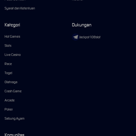
Syarat dan Ketentuan
Kategori
Dukungan
Hot Games
Jackpot108slot
Slots
Live Casino
Race
Togel
Olahraga
Crash Game
Arcade
Poker
Sabung Ayam
Komunitas