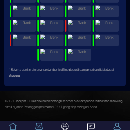
* Selama bank maintenance dan bank offline deposit dan penarikan tidak dapat
diproses
©2026 Jackpot108 menawarkan berbagai macam provider pilihan terbaik dan didukung
oleh Layanan Pelanggan profesional 24/7 yang siap melayani Anda.