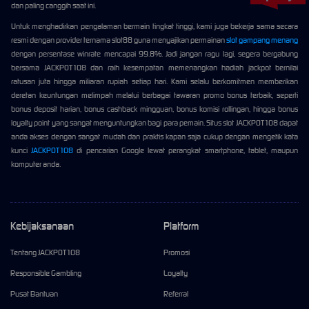
dan paling canggih saat ini.
Untuk menghadirkan pengalaman bermain tingkat tinggi, kami juga bekerja sama secara
resmi dengan provider ternama slot88 guna menyajikan permainan
slot gampang menang
dengan persentase winrate mencapai 99.8%. Jadi jangan ragu lagi, segera bergabung
bersama JACKPOT108 dan raih kesempatan memenangkan hadiah jackpot bernilai
ratusan juta hingga miliaran rupiah setiap hari. Kami selalu berkomitmen memberikan
deretan keuntungan melimpah melalui berbagai tawaran promo bonus terbaik, seperti
bonus deposit harian, bonus cashback mingguan, bonus komisi rollingan, hingga bonus
loyalty point yang sangat menguntungkan bagi para pemain. Situs slot JACKPOT108 dapat
anda akses dengan sangat mudah dan praktis kapan saja cukup dengan mengetik kata
kunci
JACKPOT108
di pencarian Google lewat perangkat smartphone, tablet, maupun
komputer anda.
Kebijaksanaan
Platform
Tentang JACKPOT108
Promosi
Responsible Gambling
Loyalty
Pusat Bantuan
Referral