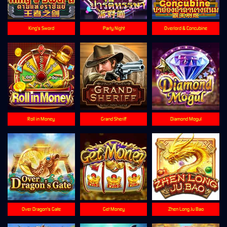
King's Sword
Party Night
Overlord & Concubine
Roll in Money
Grand Sheriff
Diamond Mogul
Over Dragon's Gate
Get Money
Zhen Long Ju Bao