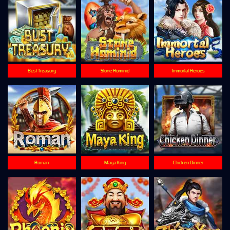
Bust Treasury
Stone Hominid
Immortal Heroes
Roman
Maya King
Chicken Dinner