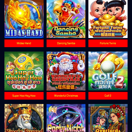
Midas Hand
Dancing Samba
Fortune Twins
Super Hoo Hey How
Wonderful Christmas
Golf 2