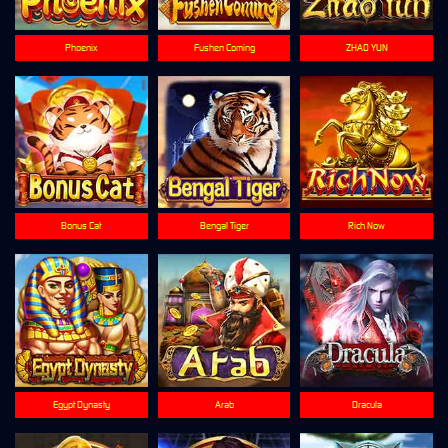
Phoenix
Fushen Coming
ZHAO YUN
Bonus Cat
Bengal Tiger
Rich Now
Egypt Dynasty
Arab
Dracula