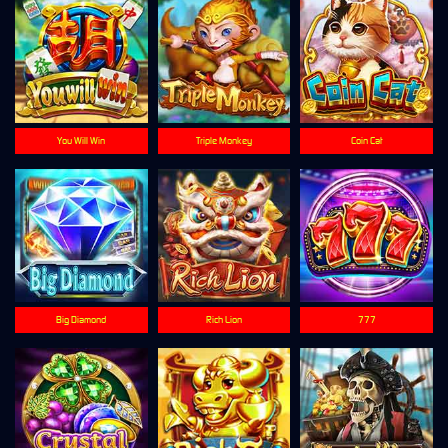
You Will Win
Triple Monkey
Coin Cat
Big Diamond
Rich Lion
777