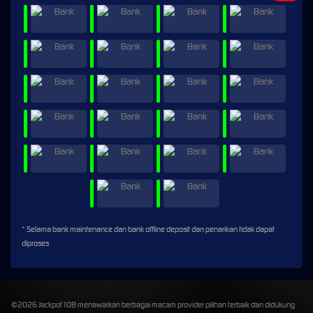
* Selama bank maintenance dan bank offline deposit dan penarikan tidak dapat
diproses
©2026 Jackpot108 menawarkan berbagai macam provider pilihan terbaik dan didukung