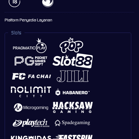
Platform Penyedia Layanan
Slots