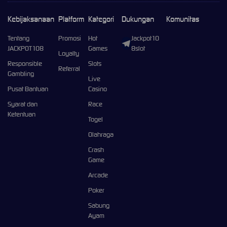
Kebijaksanaan
Platform
Kategori
Dukungan
Komunitas
Tentang
Promosi
Hot
Jackpot10
JACKPOT108
Games
8slot
Loyalty
Responsible
Slots
Referral
Gambling
Live
Pusat Bantuan
Casino
Syarat dan
Race
Ketentuan
Togel
Olahraga
Crash
Game
Arcade
Poker
Sabung
Ayam