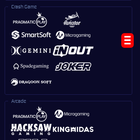
Crash Game
Arcade