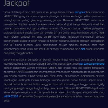
Jackpot
Selamat datang di situs slot online resmi penyedia link terbaru
slot gacor
hari ini bersama
JACKPOT108 yang merupakan agen terpercaya di indonesia dengan pilihan permainan
terlengkap dan paling gampang menang jackpot. Bersama JACKPOT108 anda dapat
mewujudkan impian menjadi jutawan dalam waktu singkat hanya dengan memainkan
deretan permainan slot gacor pilihan terfavorit. Didukung dengan fasilitas pelayanan
profesional, serta transaksi bank dan e-wallet 24 jam online tanpa hambatan. JACKPOT108
telah terbukti sebagai link situs slot88 resmi yang konsisten memberikan sensasi
kemenangan jackpot maxwin hingga ke tingkat maksimal, lengkap dengan ketersediaan
fitur VIP paling mutakhir untuk memanjakan seluruh member setianya, serta telah
mengantongi lisensi resmi dari PAGCOR sebagai rekomendasi situs
slot
online terupdate
dan paling canggih saat ini.
Untuk menghadirkan pengalaman bermain tingkat tinggi, kami juga bekerja sama secara
resmi dengan provider ternama slot88 guna menyajikan permainan
slot gampang menang
dengan persentase winrate mencapai 99.8%. Jadi jangan ragu lagi, segera bergabung
bersama JACKPOT108 dan raih kesempatan memenangkan hadiah jackpot bernilai ratusan
juta hingga miliaran rupiah setiap hari. Kami selalu berkomitmen memberikan deretan
keuntungan melimpah melalui berbagai tawaran promo bonus terbaik, seperti bonus
deposit harian, bonus cashback mingguan, bonus komisi rollingan, hingga bonus loyalty
point yang sangat menguntungkan bagi para pemain. Situs slot JACKPOT108 dapat anda
akses dengan sangat mudah dan praktis kapan saja cukup dengan mengetik kata kunci
JACKPOT108
di pencarian Google lewat perangkat smartphone, tablet, maupun komputer
anda.