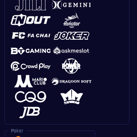
Poker