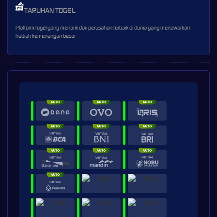
TARUHAN TOGEL
Platform togel yang menarik dari perusahan terbaik di dunia yang menawarkan
hadiah kemenangan besar