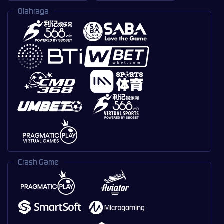
Olahraga
Crash Game