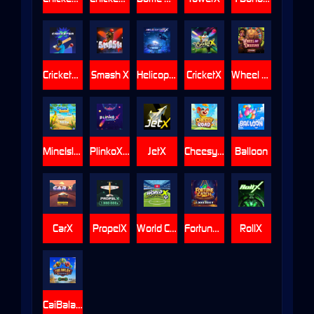
CricketerX
Smash X
HelicopterX
CricketX
Wheel Of Destiny
MineIsland
PlinkoXClassic
JetX
Cheesy Road
Balloon
CarX
PropelX
World Champion X
Fortune Catch
RollX
CaiBalaoCappadocia