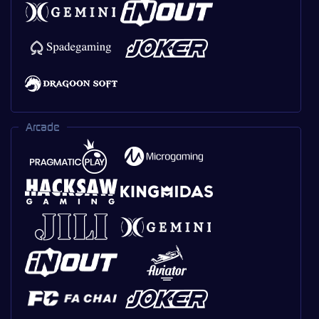
Arcade