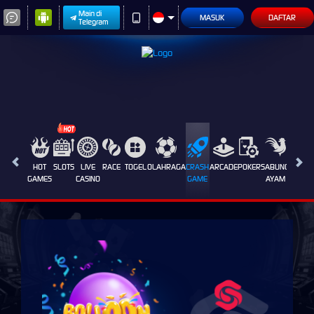
Main di
MASUK
DAFTAR
Telegram
HOT
SLOTS
LIVE
RACE
TOGEL
OLAHRAGA
CRASH
ARCADE
POKER
SABUNG
PROMO
GAMES
CASINO
GAME
AYAM