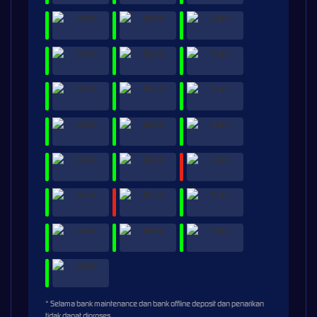
* Selama bank maintenance dan bank offline deposit dan penarikan
tidak dapat diproses