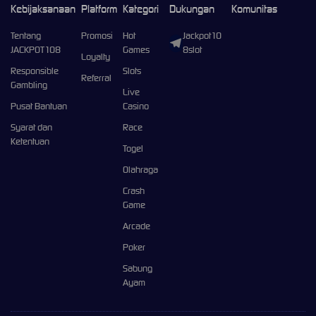
Kebijaksanaan
Platform
Kategori
Dukungan
Komunitas
Tentang
Promosi
Hot
Jackpot10
JACKPOT108
Games
8slot
Loyalty
Responsible
Slots
Referral
Gambling
Live
Pusat Bantuan
Casino
Syarat dan
Race
Ketentuan
Togel
Olahraga
Crash
Game
Arcade
Poker
Sabung
Ayam