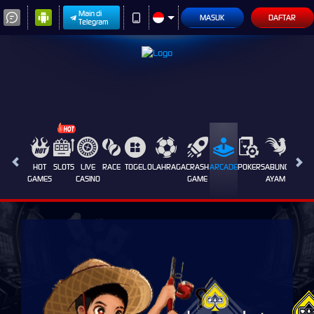
Main di
MASUK
DAFTAR
Telegram
HOT
SLOTS
LIVE
RACE
TOGEL
OLAHRAGA
CRASH
ARCADE
POKER
SABUNG
PROMO
GAMES
CASINO
GAME
AYAM