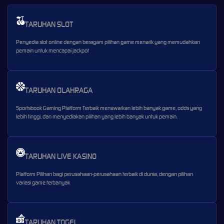
TARUHAN SLOT
Penyedia slot online dengan beragam pilihan game menarik yang memudahkan
pemain untuk mencapai jackpot
TARUHAN OLAHRAGA
Sportsbook Gaming Platform Terbaik menawarkan lebih banyak game, odds yang
lebih tinggi, dan menyediakan pilihan yang lebih banyak untuk pemain.
TARUHAN LIVE KASINO
Platform Pilihan bagi perusahaan-perusahaan terbaik di dunia, dengan pilihan
variasi game terbanyak
TARUHAN TOGEL