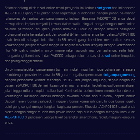
Selamat datang di situs slot online resmi penyedia link terbaru
slot gacor
hari ini bersama
JACKPOT108 yang merupakan agen terpercaya di indonesia dengan pilihan permainan
terlengkap dan paling gampang menang jackpot. Bersama JACKPOT108 anda dapat
mewujudkan impian menjadi jutawan dalam waktu singkat hanya dengan memainkan
deretan permainan slot gacor pilihan terfavorit. Didukung dengan fasilitas pelayanan
profesional, serta transaksi bank dan e-wallet 24 jam online tanpa hambatan. JACKPOT108
telah terbukti sebagai link situs slot88 resmi yang konsisten memberikan sensasi
kemenangan jackpot maxwin hingga ke tingkat maksimal, lengkap dengan ketersediaan
fitur VIP paling mutakhir untuk memanjakan seluruh member setianya, serta telah
mengantongi lisensi resmi dari PAGCOR sebagai rekomendasi situs
slot
online terupdate
dan paling canggih saat ini.
Untuk menghadirkan pengalaman bermain tingkat tinggi, kami juga bekerja sama secara
resmi dengan provider ternama slot88 guna menyajikan permainan
slot gampang menang
dengan persentase winrate mencapai 99.8%. Jadi jangan ragu lagi, segera bergabung
bersama JACKPOT108 dan raih kesempatan memenangkan hadiah jackpot bernilai ratusan
juta hingga miliaran rupiah setiap hari. Kami selalu berkomitmen memberikan deretan
keuntungan melimpah melalui berbagai tawaran promo bonus terbaik, seperti bonus
deposit harian, bonus cashback mingguan, bonus komisi rollingan, hingga bonus loyalty
point yang sangat menguntungkan bagi para pemain. Situs slot JACKPOT108 dapat anda
akses dengan sangat mudah dan praktis kapan saja cukup dengan mengetik kata kunci
JACKPOT108
di pencarian Google lewat perangkat smartphone, tablet, maupun komputer
anda.