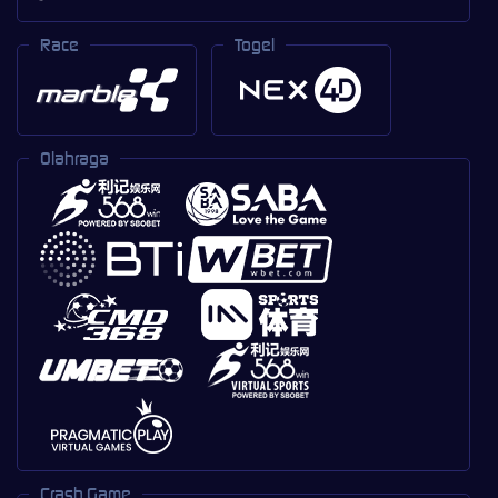
Race
Togel
Olahraga
Crash Game