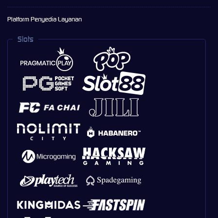
Platform Penyedia Layanan
Slots