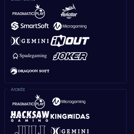
Arcade