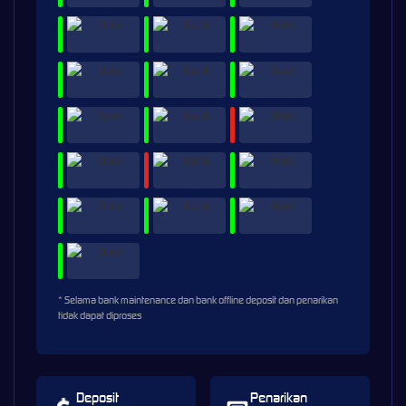
* Selama bank maintenance dan bank offline deposit dan penarikan
tidak dapat diproses
Deposit
Penarikan