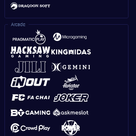
Arcade