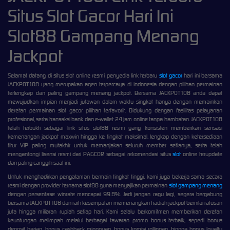
Situs Slot Gacor Hari Ini
Slot88 Gampang Menang
Jackpot
Selamat datang di situs slot online resmi penyedia link terbaru
slot gacor
hari ini bersama
JACKPOT108 yang merupakan agen terpercaya di indonesia dengan pilihan permainan
terlengkap dan paling gampang menang jackpot. Bersama JACKPOT108 anda dapat
mewujudkan impian menjadi jutawan dalam waktu singkat hanya dengan memainkan
deretan permainan slot gacor pilihan terfavorit. Didukung dengan fasilitas pelayanan
profesional, serta transaksi bank dan e-wallet 24 jam online tanpa hambatan. JACKPOT108
telah terbukti sebagai link situs slot88 resmi yang konsisten memberikan sensasi
kemenangan jackpot maxwin hingga ke tingkat maksimal, lengkap dengan ketersediaan
fitur VIP paling mutakhir untuk memanjakan seluruh member setianya, serta telah
mengantongi lisensi resmi dari PAGCOR sebagai rekomendasi situs
slot
online terupdate
dan paling canggih saat ini.
Untuk menghadirkan pengalaman bermain tingkat tinggi, kami juga bekerja sama secara
resmi dengan provider ternama slot88 guna menyajikan permainan
slot gampang menang
dengan persentase winrate mencapai 99.8%. Jadi jangan ragu lagi, segera bergabung
bersama JACKPOT108 dan raih kesempatan memenangkan hadiah jackpot bernilai ratusan
juta hingga miliaran rupiah setiap hari. Kami selalu berkomitmen memberikan deretan
keuntungan melimpah melalui berbagai tawaran promo bonus terbaik, seperti bonus
deposit harian, bonus cashback mingguan, bonus komisi rollingan, hingga bonus loyalty