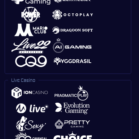
Live Casino