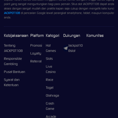
point yang sangat menguntungkan bagi para pemain. Situs slot JACKPOT108 dapat anda
akses dengan sangat mudah dan praktis kapan saja cukup dengan mengetik kata kunci
JACKPOT108
di pencarian Google lewat perangkat smartphone, tablet, maupun komputer
anda.
Kebijaksanaan
Platform
Kategori
Dukungan
Komunitas
Tentang
Promosi
Hot
Jackpot10
JACKPOT108
Games
8slot
Loyalty
Responsible
Slots
Referral
Gambling
Live
Pusat Bantuan
Casino
Syarat dan
Race
Ketentuan
Togel
Olahraga
Crash
Game
Arcade