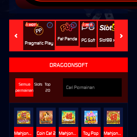
i
i
i
i
i
Facha
Fat Panda
Slot88 x PP
PG Soft
Pragmatic Play
DRAGOONSOFT
Semua
Slots
Top
permainan
20
Mahjong Win
Coin Cat 2
Mahjong Win 2
Toy Pop
Mahjong Win 3