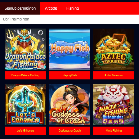
Semua permainan
Arcade
Fishing
Dragon Palace Fishing
Happy Fish
Aztec Treasure
Let's Enhance
Goddess or Crash
Ninja Fishing