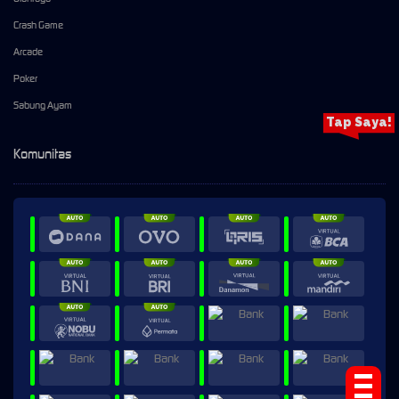
Crash Game
Arcade
Poker
Sabung Ayam
Tap Saya!
Komunitas