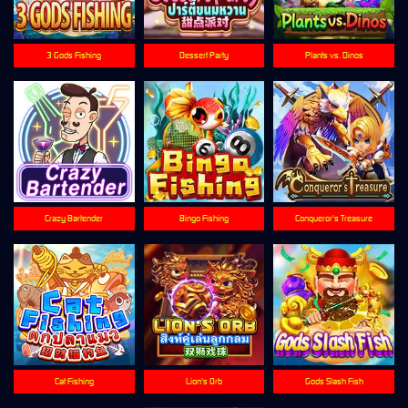
3 Gods Fishing
Dessert Party
Plants vs. Dinos
Crazy Bartender
Bingo Fishing
Conqueror's Treasure
Cat Fishing
Lion's Orb
Gods Slash Fish