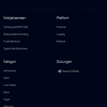
Kebijaksanaan
Platform
Tentang JACKPOT108
Promosi
Responsible Gambling
Loyalty
Pusat Bantuan
Referral
Syarat dan Ketentuan
Kategori
Dukungan
Hot Games
Jackpot108slot
Slots
Live Casino
Race
Togel
Olahraga