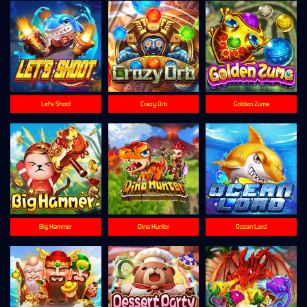
Let's Shoot
Crazy Orb
Golden Zuma
Big Hammer
Dino Hunter
Ocean Lord