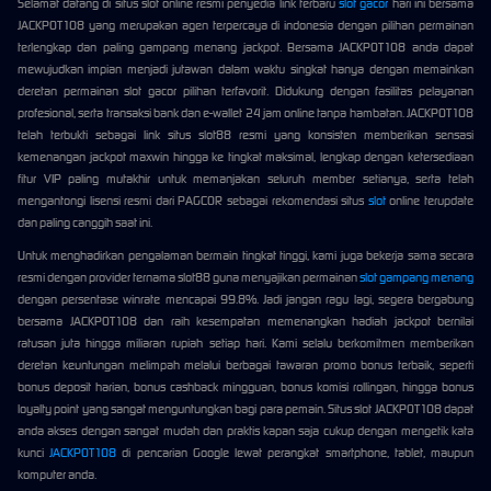
Selamat datang di situs slot online resmi penyedia link terbaru
slot gacor
hari ini bersama
JACKPOT108 yang merupakan agen terpercaya di indonesia dengan pilihan permainan
terlengkap dan paling gampang menang jackpot. Bersama JACKPOT108 anda dapat
mewujudkan impian menjadi jutawan dalam waktu singkat hanya dengan memainkan
deretan permainan slot gacor pilihan terfavorit. Didukung dengan fasilitas pelayanan
profesional, serta transaksi bank dan e-wallet 24 jam online tanpa hambatan. JACKPOT108
telah terbukti sebagai link situs slot88 resmi yang konsisten memberikan sensasi
kemenangan jackpot maxwin hingga ke tingkat maksimal, lengkap dengan ketersediaan
fitur VIP paling mutakhir untuk memanjakan seluruh member setianya, serta telah
mengantongi lisensi resmi dari PAGCOR sebagai rekomendasi situs
slot
online terupdate
dan paling canggih saat ini.
Untuk menghadirkan pengalaman bermain tingkat tinggi, kami juga bekerja sama secara
resmi dengan provider ternama slot88 guna menyajikan permainan
slot gampang menang
dengan persentase winrate mencapai 99.8%. Jadi jangan ragu lagi, segera bergabung
bersama JACKPOT108 dan raih kesempatan memenangkan hadiah jackpot bernilai
ratusan juta hingga miliaran rupiah setiap hari. Kami selalu berkomitmen memberikan
deretan keuntungan melimpah melalui berbagai tawaran promo bonus terbaik, seperti
bonus deposit harian, bonus cashback mingguan, bonus komisi rollingan, hingga bonus
loyalty point yang sangat menguntungkan bagi para pemain. Situs slot JACKPOT108 dapat
anda akses dengan sangat mudah dan praktis kapan saja cukup dengan mengetik kata
kunci
JACKPOT108
di pencarian Google lewat perangkat smartphone, tablet, maupun
komputer anda.