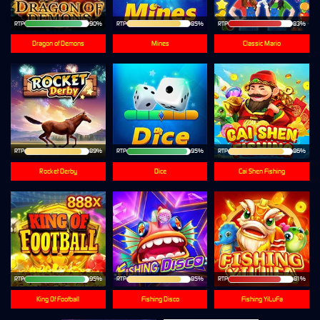
RTP
90%
RTP
85%
RTP
83%
Dragon of Demons
Mines
Classic Mario
RTP
89%
RTP
95%
RTP
86%
Rocket Derby
Dice
Cai Shen Fishing
RTP
95%
RTP
85%
RTP
81%
King Of Football
Fishing Disco
Fishing YiLuFa