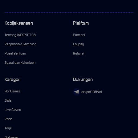
Kebijaksanaan
Platform
Tentang JACKPOT108
Promosi
Responsible Gambling
Loyalty
Pusat Bantuan
Referral
Syarat dan Ketentuan
Kategori
Dukungan
Hot Games
Jackpot108slot
Slots
Live Casino
Race
Togel
Olahraga