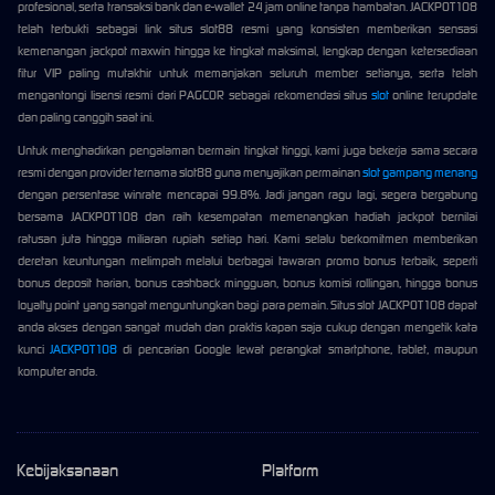
profesional, serta transaksi bank dan e-wallet 24 jam online tanpa hambatan. JACKPOT108
telah terbukti sebagai link situs slot88 resmi yang konsisten memberikan sensasi
kemenangan jackpot maxwin hingga ke tingkat maksimal, lengkap dengan ketersediaan
fitur VIP paling mutakhir untuk memanjakan seluruh member setianya, serta telah
mengantongi lisensi resmi dari PAGCOR sebagai rekomendasi situs
slot
online terupdate
dan paling canggih saat ini.
Untuk menghadirkan pengalaman bermain tingkat tinggi, kami juga bekerja sama secara
resmi dengan provider ternama slot88 guna menyajikan permainan
slot gampang menang
dengan persentase winrate mencapai 99.8%. Jadi jangan ragu lagi, segera bergabung
bersama JACKPOT108 dan raih kesempatan memenangkan hadiah jackpot bernilai
ratusan juta hingga miliaran rupiah setiap hari. Kami selalu berkomitmen memberikan
deretan keuntungan melimpah melalui berbagai tawaran promo bonus terbaik, seperti
bonus deposit harian, bonus cashback mingguan, bonus komisi rollingan, hingga bonus
loyalty point yang sangat menguntungkan bagi para pemain. Situs slot JACKPOT108 dapat
anda akses dengan sangat mudah dan praktis kapan saja cukup dengan mengetik kata
kunci
JACKPOT108
di pencarian Google lewat perangkat smartphone, tablet, maupun
komputer anda.
Kebijaksanaan
Platform