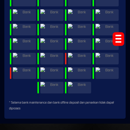
* Selama bank maintenance dan bank offline deposit dan penarikan tidak dapat
diproses