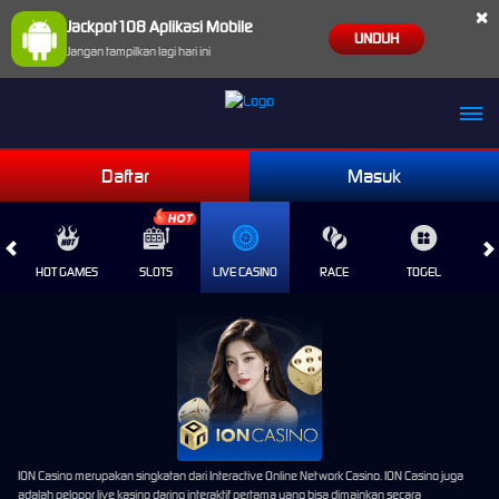
×
Jackpot108 Aplikasi Mobile
UNDUH
Jangan tampilkan lagi hari ini
Daftar
Masuk
HOT GAMES
SLOTS
LIVE CASINO
RACE
TOGEL
OL
ION Casino merupakan singkatan dari Interactive Online Network Casino. ION Casino juga
adalah pelopor live kasino daring interaktif pertama yang bisa dimainkan secara