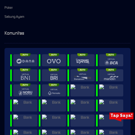
Poker
Sabung Ayam
Komunitas
Tap Saya!