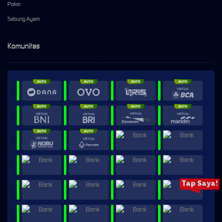
Poker
Sabung Ayam
Komunitas
Tap Saya!