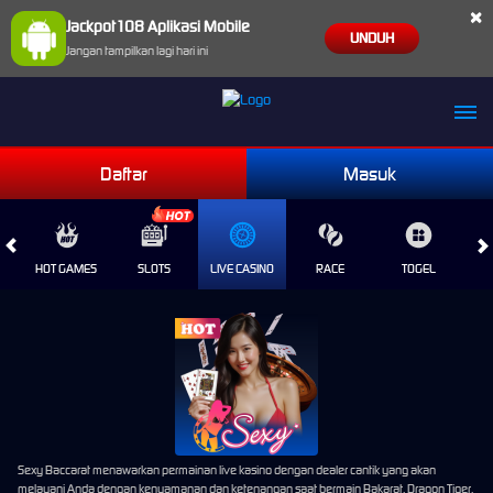
×
Jackpot108 Aplikasi Mobile
UNDUH
Jangan tampilkan lagi hari ini
Daftar
Masuk
HOT GAMES
SLOTS
LIVE CASINO
RACE
TOGEL
OL
Sexy Baccarat menawarkan permainan live kasino dengan dealer cantik yang akan
melayani Anda dengan kenyamanan dan ketenangan saat bermain Bakarat, Dragon Tiger,