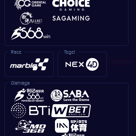
Race
Togel
Tap Saya!
Olahraga