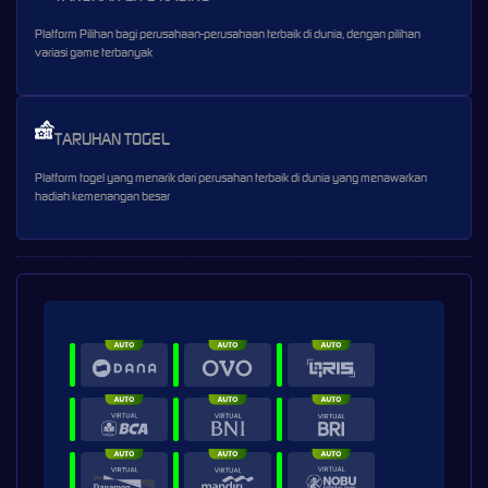
Platform Pilihan bagi perusahaan-perusahaan terbaik di dunia, dengan pilihan
variasi game terbanyak
TARUHAN TOGEL
Platform togel yang menarik dari perusahan terbaik di dunia yang menawarkan
hadiah kemenangan besar