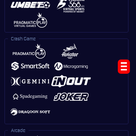
Crash Game
Arcade