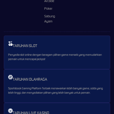
Arcade
Poker
Sabung
Ayam
TARUHAN SLOT
Penyedia slot online dengan beragam pilihan game menarik yang memudahkan
pemain untuk mencapai jackpot
TARUHAN OLAHRAGA
Sportsbook Gaming Platform Terbaik menawarkan lebih banyak game, odds yang
lebih tinggi, dan menyediakan pilihan yang lebih banyak untuk pemain.
TARUHAN LIVE KASINO