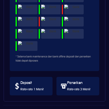
* Selama bank maintenance dan bank offline deposit dan penarikan
tidak dapat diproses
Deposit
Penarikan
Rata-rata 1 Menit
Rata-rata 3 Menit