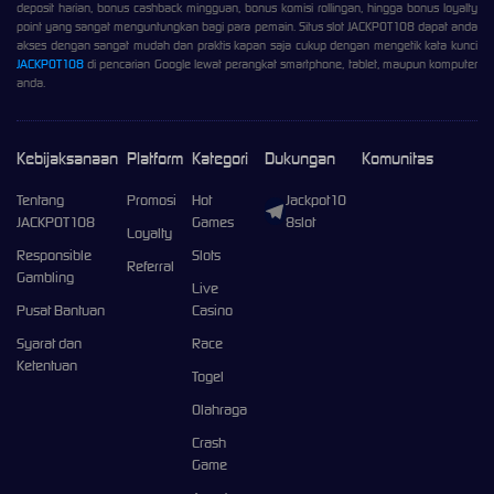
deposit harian, bonus cashback mingguan, bonus komisi rollingan, hingga bonus loyalty
point yang sangat menguntungkan bagi para pemain. Situs slot JACKPOT108 dapat anda
akses dengan sangat mudah dan praktis kapan saja cukup dengan mengetik kata kunci
JACKPOT108
di pencarian Google lewat perangkat smartphone, tablet, maupun komputer
anda.
Kebijaksanaan
Platform
Kategori
Dukungan
Komunitas
Tentang
Promosi
Hot
Jackpot10
JACKPOT108
Games
8slot
Loyalty
Responsible
Slots
Referral
Gambling
Live
Pusat Bantuan
Casino
Syarat dan
Race
Ketentuan
Togel
Olahraga
Crash
Game