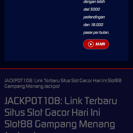
dengan lebih
dari 5000
pertandingan
dan 18.000
pasar per bulan.
MAIN
JACKPOT108: Link Terbaru Situs Slot Gacor Hari Ini Slot88
Gampang Menang Jackpot
JACKPOT108: Link Terbaru
Situs Slot Gacor Hari Ini
Slot88 Gampang Menang