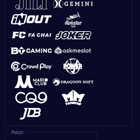
Poker