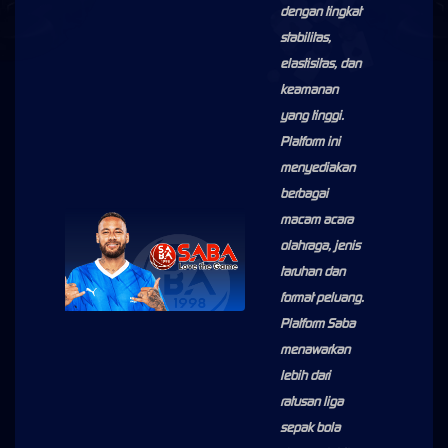
dengan tingkat
stabilitas,
elastisitas, dan
keamanan
yang tinggi.
Platform ini
menyediakan
berbagai
macam acara
olahraga, jenis
taruhan dan
format peluang.
Platform Saba
menawarkan
lebih dari
ratusan liga
sepak bola