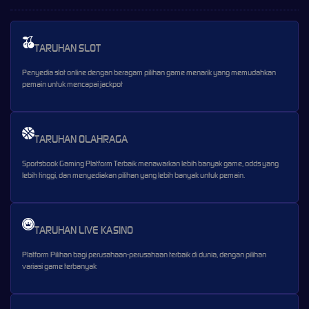
TARUHAN SLOT
Penyedia slot online dengan beragam pilihan game menarik yang memudahkan
pemain untuk mencapai jackpot
TARUHAN OLAHRAGA
Sportsbook Gaming Platform Terbaik menawarkan lebih banyak game, odds yang
lebih tinggi, dan menyediakan pilihan yang lebih banyak untuk pemain.
TARUHAN LIVE KASINO
Platform Pilihan bagi perusahaan-perusahaan terbaik di dunia, dengan pilihan
variasi game terbanyak