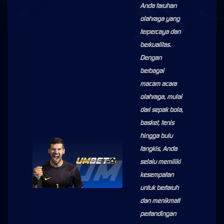
Anda taruhan
olahraga yang
terpercaya dan
berkualitas.
Dengan
berbagai
macam acara
olahraga, mulai
dari sepak bola,
basket, tenis
hingga bulu
tangkis, Anda
selalu memiliki
kesempatan
untuk bertaruh
dan menikmati
pertandingan