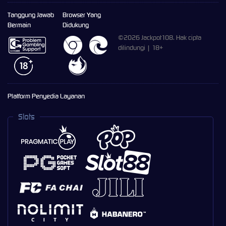
Tanggung Jawab
Browser Yang
Bermain
Didukung
©2026 Jackpot108. Hak cipta
dilindungi | 18+
Platform Penyedia Layanan
Slots