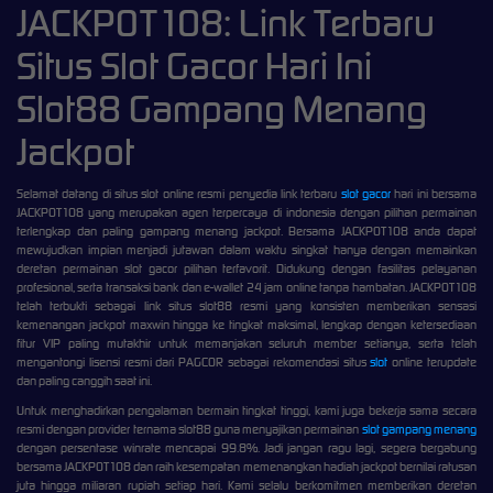
JACKPOT108: Link Terbaru
Situs Slot Gacor Hari Ini
Slot88 Gampang Menang
Jackpot
Selamat datang di situs slot online resmi penyedia link terbaru
slot gacor
hari ini bersama
JACKPOT108 yang merupakan agen terpercaya di indonesia dengan pilihan permainan
terlengkap dan paling gampang menang jackpot. Bersama JACKPOT108 anda dapat
mewujudkan impian menjadi jutawan dalam waktu singkat hanya dengan memainkan
deretan permainan slot gacor pilihan terfavorit. Didukung dengan fasilitas pelayanan
profesional, serta transaksi bank dan e-wallet 24 jam online tanpa hambatan. JACKPOT108
telah terbukti sebagai link situs slot88 resmi yang konsisten memberikan sensasi
kemenangan jackpot maxwin hingga ke tingkat maksimal, lengkap dengan ketersediaan
fitur VIP paling mutakhir untuk memanjakan seluruh member setianya, serta telah
mengantongi lisensi resmi dari PAGCOR sebagai rekomendasi situs
slot
online terupdate
dan paling canggih saat ini.
Untuk menghadirkan pengalaman bermain tingkat tinggi, kami juga bekerja sama secara
resmi dengan provider ternama slot88 guna menyajikan permainan
slot gampang menang
dengan persentase winrate mencapai 99.8%. Jadi jangan ragu lagi, segera bergabung
bersama JACKPOT108 dan raih kesempatan memenangkan hadiah jackpot bernilai ratusan
juta hingga miliaran rupiah setiap hari. Kami selalu berkomitmen memberikan deretan