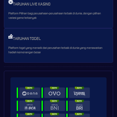
TARUHAN LIVE KASINO
Platform Pilihan bagi perusahaan-perusahaan terbaik di dunia, dengan pilihan
variasi game terbanyak
TARUHAN TOGEL
Platform togel yang menarik dari perusahan terbaik di dunia yang menawarkan
hadiah kemenangan besar