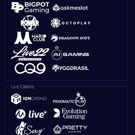
Live Casino