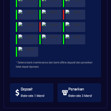
* Selama bank maintenance dan bank offline deposit dan penarikan
tidak dapat diproses
Deposit
Penarikan
Rata-rata 1 Menit
Rata-rata 3 Menit