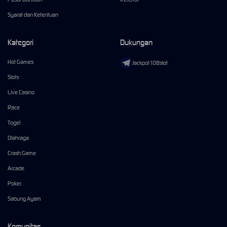
Syarat dan Ketentuan
Kategori
Dukungan
Hot Games
Jackpot108slot
Slots
Live Casino
Race
Togel
Olahraga
Crash Game
Arcade
Poker
Sabung Ayam
Komunitas