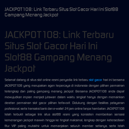
JACKPOT108: Link Terbaru Situs Slot Gacor Hari Ini Slot88
Gampang Menang Jackpot
JACKPOT108: Link Terbaru
Situs Slot Gacor Hari Ini
Slot88 Gampang Menang
Jackpot
Selamat datang di situs slot online resmi penyedia link terbaru
slot gacor
hari ini bersama
JACKPOT108 yang merupakan agen terpercaya di indonesia dengan pilihan permainan
terlengkap dan paling gampang menang jackpot. Bersama JACKPOT108 anda dapat
mewujudkan impian menjadi jutawan dalam waktu singkat hanya dengan memainkan
deretan permainan slot gacor pilihan terfavorit. Didukung dengan fasilitas pelayanan
profesional, serta transaksi bank dan e-wallet 24 jam online tanpa hambatan. JACKPOT108
telah terbukti sebagai link situs slot88 resmi yang konsisten memberikan sensasi
kemenangan jackpot maxwin hingga ke tingkat maksimal, lengkap dengan ketersediaan
fitur VIP paling mutakhir untuk memanjakan seluruh member setianya, serta telah