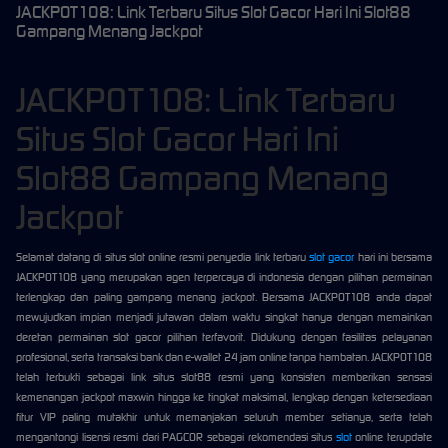
JACKPOT108: Link Terbaru Situs Slot Gacor Hari Ini Slot88
Gampang Menang Jackpot
JACKPOT108: Link Terbaru
Situs Slot Gacor Hari Ini
Slot88 Gampang Menang
Jackpot
Selamat datang di situs slot online resmi penyedia link terbaru
slot gacor
hari ini bersama
JACKPOT108 yang merupakan agen terpercaya di indonesia dengan pilihan permainan
terlengkap dan paling gampang menang jackpot. Bersama JACKPOT108 anda dapat
mewujudkan impian menjadi jutawan dalam waktu singkat hanya dengan memainkan
deretan permainan slot gacor pilihan terfavorit. Didukung dengan fasilitas pelayanan
profesional, serta transaksi bank dan e-wallet 24 jam online tanpa hambatan. JACKPOT108
telah terbukti sebagai link situs slot88 resmi yang konsisten memberikan sensasi
kemenangan jackpot maxwin hingga ke tingkat maksimal, lengkap dengan ketersediaan
fitur VIP paling mutakhir untuk memanjakan seluruh member setianya, serta telah
mengantongi lisensi resmi dari PAGCOR sebagai rekomendasi situs
slot
online terupdate