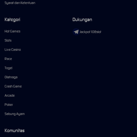
Syarat dan Ketentuan
Kategori
Dukungan
Hot Games
Jackpot108slot
Slots
Live Casino
Race
Togel
Olahraga
Crash Game
Arcade
Poker
Sabung Ayam
Komunitas