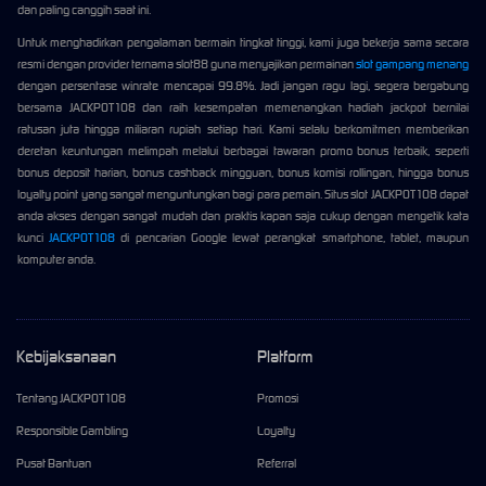
dan paling canggih saat ini.
Untuk menghadirkan pengalaman bermain tingkat tinggi, kami juga bekerja sama secara
resmi dengan provider ternama slot88 guna menyajikan permainan
slot gampang menang
dengan persentase winrate mencapai 99.8%. Jadi jangan ragu lagi, segera bergabung
bersama JACKPOT108 dan raih kesempatan memenangkan hadiah jackpot bernilai
ratusan juta hingga miliaran rupiah setiap hari. Kami selalu berkomitmen memberikan
deretan keuntungan melimpah melalui berbagai tawaran promo bonus terbaik, seperti
bonus deposit harian, bonus cashback mingguan, bonus komisi rollingan, hingga bonus
loyalty point yang sangat menguntungkan bagi para pemain. Situs slot JACKPOT108 dapat
anda akses dengan sangat mudah dan praktis kapan saja cukup dengan mengetik kata
kunci
JACKPOT108
di pencarian Google lewat perangkat smartphone, tablet, maupun
komputer anda.
Kebijaksanaan
Platform
Tentang JACKPOT108
Promosi
Responsible Gambling
Loyalty
Pusat Bantuan
Referral