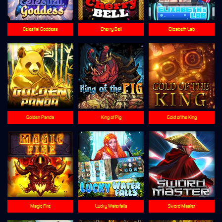
Celestial Goddess
Cherry Bell
Elizabeth Lab
Golden Panda
King of Pig
Gold of the King
Magic Fire
Lucky Waterfalls
Sword Master