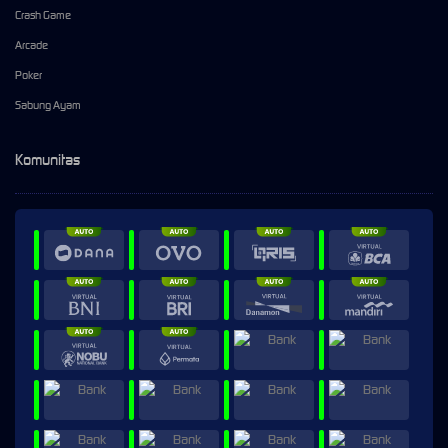
Crash Game
Arcade
Poker
Sabung Ayam
Komunitas