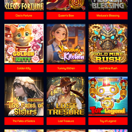
Cleo’s Fortune
Queen's Bow
Medusa’s Blessing
Golden Kitty
Yummy Kitchen
Gold Mine Rush
The Fates of Sisters
Lost Treasure
Toy of Legend