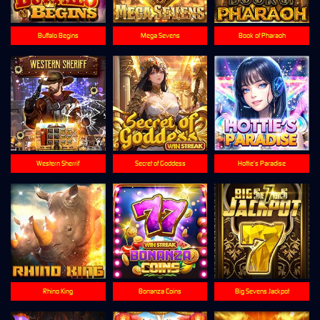
Buffalo Begins
Mega Sevens
Book of Pharaoh
Western Sherrif
Secret of Goddess
Hottie’s Paradise
Rhino King
Bonanza Coins
Big Sevens Jackpot