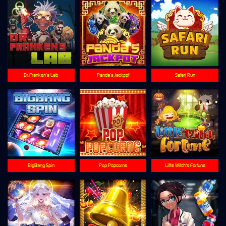
Dr.Franken’s Lab
Panda’s Jackpot
Safari Run
BigBang Spin
Pop Popcorns
Little Witch's Fortune