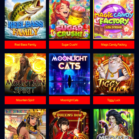
Reel Bass Family
Sugar Crush!
Magic Candy Factory
Mountain Spirit
Moonlight Cats
Tiggy Luck