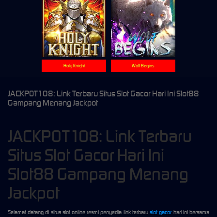
Holy Knight
Wolf Begins
JACKPOT108: Link Terbaru Situs Slot Gacor Hari Ini Slot88
Gampang Menang Jackpot
JACKPOT108: Link Terbaru
Situs Slot Gacor Hari Ini
Slot88 Gampang Menang
Jackpot
Selamat datang di situs slot online resmi penyedia link terbaru
slot gacor
hari ini bersama