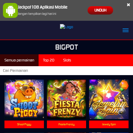
×
Jackpot108 Aplikasi Mobile
UNDUH
Jangan tampilkan lagi hari ini
BIGPOT
Semua permainan
Top 20
Slots
Shoot Piggy
Fiesta Frenzy
Jewely Spin