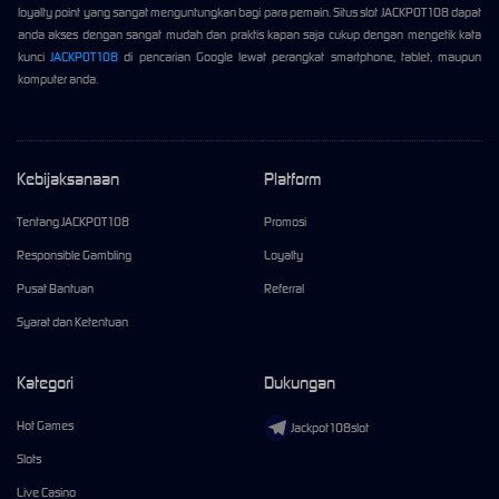
loyalty point yang sangat menguntungkan bagi para pemain. Situs slot JACKPOT108 dapat
anda akses dengan sangat mudah dan praktis kapan saja cukup dengan mengetik kata
kunci
JACKPOT108
di pencarian Google lewat perangkat smartphone, tablet, maupun
komputer anda.
Kebijaksanaan
Platform
Tentang JACKPOT108
Promosi
Responsible Gambling
Loyalty
Pusat Bantuan
Referral
Syarat dan Ketentuan
Kategori
Dukungan
Hot Games
Jackpot108slot
Slots
Live Casino