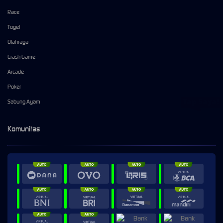
Race
Togel
Olahraga
Crash Game
Arcade
Poker
Tap Saya!
Sabung Ayam
Komunitas