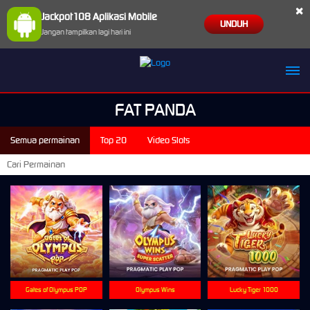
×
Jackpot108 Aplikasi Mobile
UNDUH
Jangan tampilkan lagi hari ini
FAT PANDA
Semua permainan
Top 20
Video Slots
Gates of Olympus POP
Olympus Wins
Lucky Tiger 1000