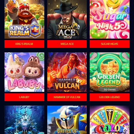
KING'S REALM
MEGA ACE
SUGAR HIGH5
LABUBY
HAMMER OF VULCAN
GOLDEN LEGEND