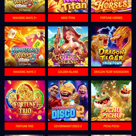
MAHJONG WAYS 3+
NEKO TITAN
FORTUNE HORSES
MAHJONG WAYS 3
GOLDEN ISLAND
DRAGON TIGER SHOWDOWN
FORTUNE TRIO
GOVERNMENT DISCO 2
PICHU PICHU