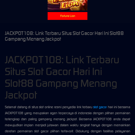
Fortune Lion
JACKPOT108: Link Terbaru Situs Slot Gacor Hari Ini Slot88
Gampang Menang Jackpot
JACKPOT108: Link Terbaru
Situs Slot Gacor Hari Ini
Slot88 Gampang Menang
Jackpot
Selamat datang di situs slot online resmi penyedia link terbaru
slot gacor
hari ini bersama
JACKPOT108 yang merupakan agen terpercaya di indonesia dengan pilihan permainan
terlengkap dan paling gampang menang jackpot. Bersama JACKPOT108 anda dapat
mewujudkan impian menjadi jutawan dalam waktu singkat hanya dengan memainkan
deretan permainan slot gacor pilihan terfavorit. Didukung dengan fasilitas pelayanan