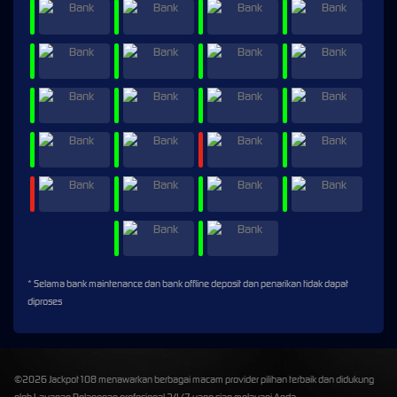
* Selama bank maintenance dan bank offline deposit dan penarikan tidak dapat
diproses
©2026 Jackpot108 menawarkan berbagai macam provider pilihan terbaik dan didukung