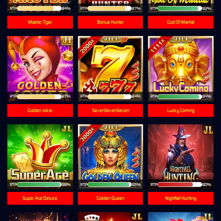
RTP
84%
RTP
87%
RTP
92%
Master Tiger
Bonus Hunter
God Of Martial
RTP
87%
RTP
84%
RTP
94%
Golden Joker
SevenSevenSeven
Lucky Coming
RTP
98%
RTP
95%
RTP
80%
Super Ace Deluxe
Golden Queen
Nightfall Hunting