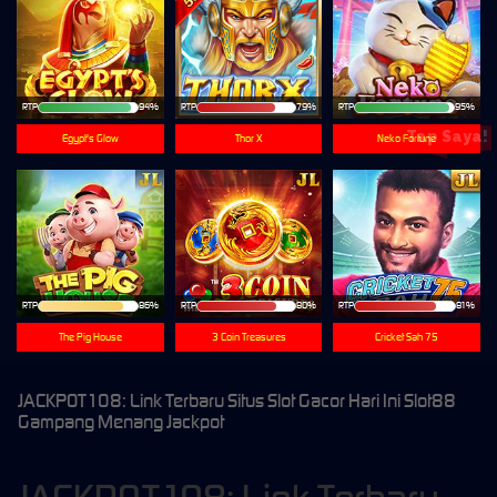
RTP
94%
RTP
79%
RTP
95%
Tap Saya!
Egypt's Glow
Thor X
Neko Fortune
RTP
86%
RTP
80%
RTP
81%
The Pig House
3 Coin Treasures
Cricket Sah 75
JACKPOT108: Link Terbaru Situs Slot Gacor Hari Ini Slot88
Gampang Menang Jackpot