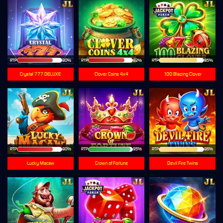
RTP
80%
RTP
82%
RTP
85%
Crystal 777 DELUXE
Clover Coins 4x4
100 Blazing Clover
RTP
80%
RTP
95%
RTP
86%
Lucky Macaw
Crown of Fortune
Devil Fire Twins