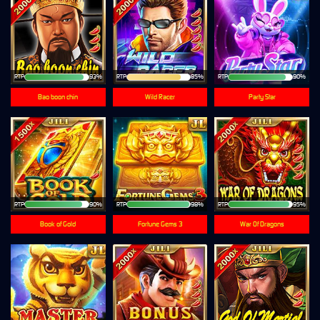
RTP
93%
RTP
85%
RTP
90%
Bao boon chin
Wild Racer
Party Star
RTP
90%
RTP
98%
RTP
95%
Book of Gold
Fortune Gems 3
War Of Dragons