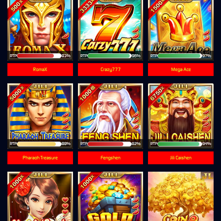
RTP
83%
RTP
96%
RTP
97%
RomaX
Crazy777
Mega Ace
RTP
88%
RTP
82%
RTP
94%
Pharaoh Treasure
Fengshen
Jili Caishen