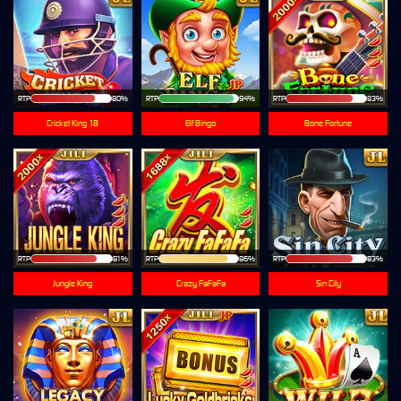
RTP
80%
RTP
94%
RTP
83%
Cricket King 18
Elf Bingo
Bone Fortune
RTP
81%
RTP
86%
RTP
83%
Jungle King
Crazy FaFaFa
Sin City