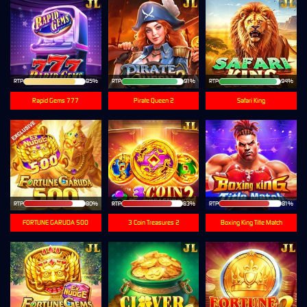
RTP
85%
RTP
91%
RTP
94%
Rapid Gems 777
Pirate Queen 2
Safari King
RTP
80%
RTP
83%
RTP
81%
FORTUNE GARUDA 500
3 Coin Treasures 2
Boxing King Title Match