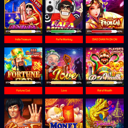
RTP
86%
RTP
94%
RTP
80%
India Treasure
Fa Fa Monkey
DIAO CHAN FA DA CAI
RTP
89%
RTP
88%
RTP
89%
Fortune God
Love
Rat of Wealth