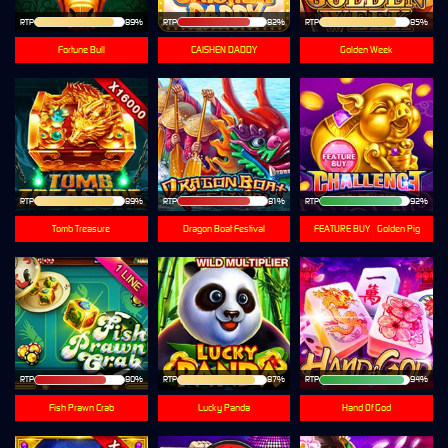
RTP
89%
RTP
82%
RTP
85%
Fortune Bull
CAISHEN DADDY
Golden Week
RTP
89%
RTP
81%
RTP
92%
Tomb Treasure
Dragon Boat Festival
FEATURE BUY - Golden Pig
RTP
80%
RTP
87%
RTP
94%
Fish Prawn Crab
Lucky Panda
Hand Of God