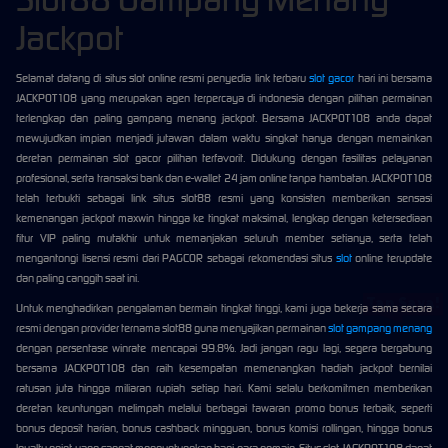
Jackpot
Selamat datang di situs slot online resmi penyedia link terbaru
slot gacor
hari ini bersama
JACKPOT108 yang merupakan agen terpercaya di indonesia dengan pilihan permainan
terlengkap dan paling gampang menang jackpot. Bersama JACKPOT108 anda dapat
mewujudkan impian menjadi jutawan dalam waktu singkat hanya dengan memainkan
deretan permainan slot gacor pilihan terfavorit. Didukung dengan fasilitas pelayanan
profesional, serta transaksi bank dan e-wallet 24 jam online tanpa hambatan. JACKPOT108
telah terbukti sebagai link situs slot88 resmi yang konsisten memberikan sensasi
kemenangan jackpot maxwin hingga ke tingkat maksimal, lengkap dengan ketersediaan
fitur VIP paling mutakhir untuk memanjakan seluruh member setianya, serta telah
mengantongi lisensi resmi dari PAGCOR sebagai rekomendasi situs
slot
online terupdate
dan paling canggih saat ini.
Tap Saya!
Untuk menghadirkan pengalaman bermain tingkat tinggi, kami juga bekerja sama secara
resmi dengan provider ternama slot88 guna menyajikan permainan
slot gampang menang
dengan persentase winrate mencapai 99.8%. Jadi jangan ragu lagi, segera bergabung
bersama JACKPOT108 dan raih kesempatan memenangkan hadiah jackpot bernilai
ratusan juta hingga miliaran rupiah setiap hari. Kami selalu berkomitmen memberikan
deretan keuntungan melimpah melalui berbagai tawaran promo bonus terbaik, seperti
bonus deposit harian, bonus cashback mingguan, bonus komisi rollingan, hingga bonus
loyalty point yang sangat menguntungkan bagi para pemain. Situs slot JACKPOT108 dapat