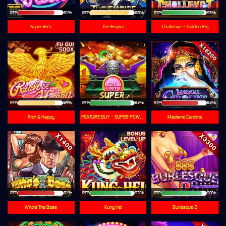
RTP
81%
RTP
88%
RTP
95%
Super Rich
The Empire
Challenge・Golden Pig
RTP
84%
RTP
93%
RTP
82%
Rich & Happy
FEATURE BUY・SUPER POWERFUL
Madame Caroline
RTP
81%
RTP
93%
RTP
90%
Who's The Boss
Kung Hei
Burlesque 2