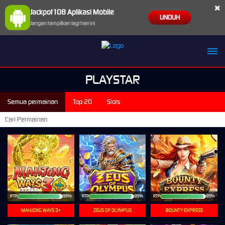
×
Jackpot108 Aplikasi Mobile
UNDUH
Jangan tampilkan lagi hari ini
PLAYSTAR
Semua permainan
Top 20
Slots
RTP
95%
RTP
95%
RTP
95%
MAHJONG WAYS 3+
ZEUS OF OLYMPUS
BOUNTY EXPRESS