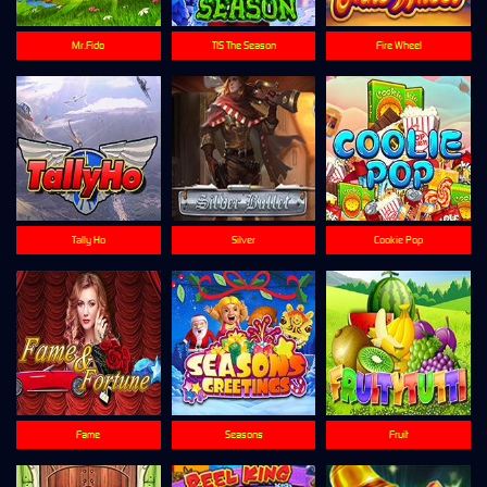
Mr.Fido
TIS The Season
Fire Wheel
Tally Ho
Silver
Cookie Pop
Fame
Seasons
Fruit