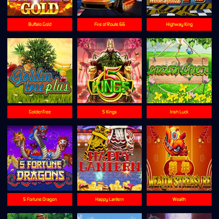
Buffalo Gold
Fire of Route 66
Highway King
GoldenTree
5 Kings
Irish Luck
5 Fortune Dragon
Happy Lantern
Wealth