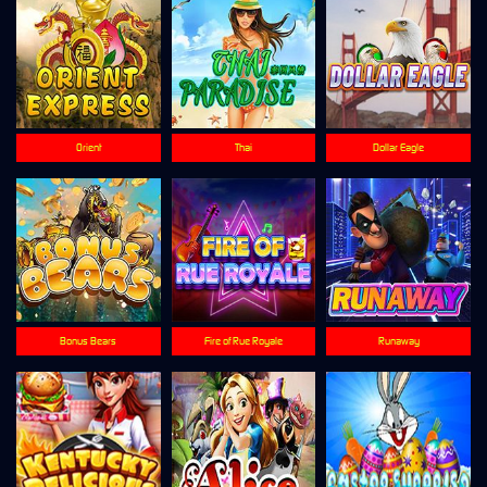
Orient
Thai
Dollar Eagle
Bonus Bears
Fire of Rue Royale
Runaway