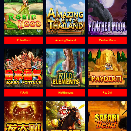
Robin Hood
Amazing Thailand
Panther Moon
JAPAN
Wild Elements
Pay Dirt