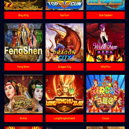
Boy King
Top Gun
Sea Captain
Feng Shen
Dragon City
Wild Fox
NvXia
LongTengHuXiao2
Circus