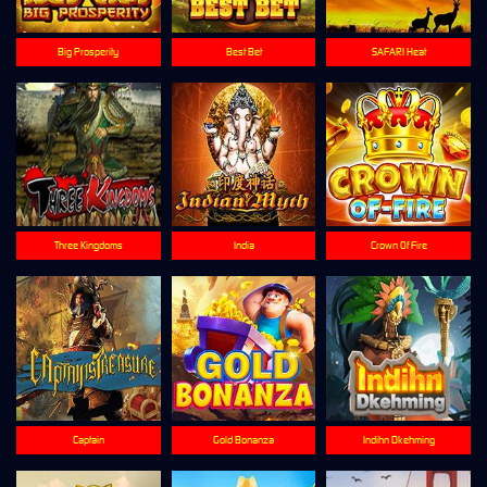
Big Prosperity
Best Bet
SAFARI Heat
Three Kingdoms
India
Crown Of Fire
Captain
Gold Bonanza
Indihn Dkehming