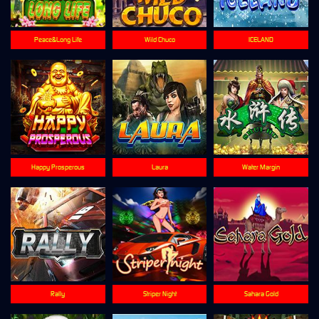
Peace&Long Life
Wild Chuco
ICELAND
Happy Prosperous
Laura
Water Margin
Rally
Striper Night
Sahara Gold