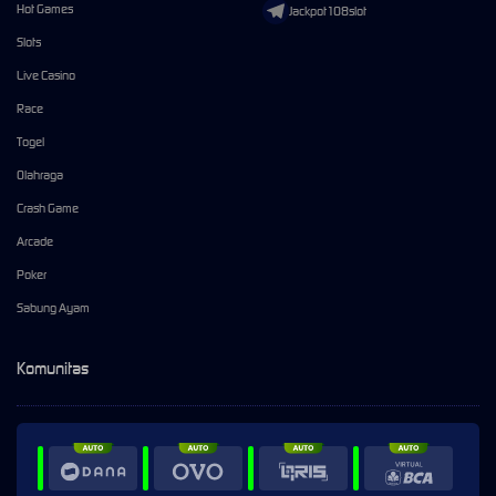
Hot Games
Jackpot108slot
Slots
Live Casino
Race
Togel
Olahraga
Crash Game
Arcade
Poker
Sabung Ayam
Komunitas