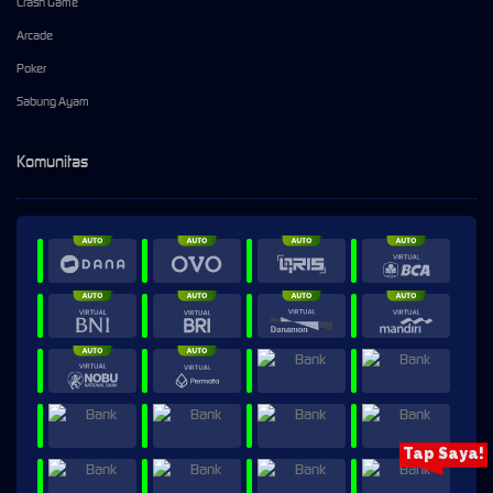
Crash Game
Arcade
Poker
Sabung Ayam
Komunitas
Tap Saya!