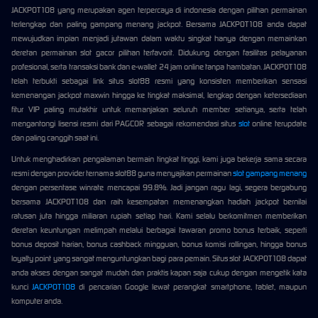
JACKPOT108 yang merupakan agen terpercaya di indonesia dengan pilihan permainan
terlengkap dan paling gampang menang jackpot. Bersama JACKPOT108 anda dapat
mewujudkan impian menjadi jutawan dalam waktu singkat hanya dengan memainkan
deretan permainan slot gacor pilihan terfavorit. Didukung dengan fasilitas pelayanan
profesional, serta transaksi bank dan e-wallet 24 jam online tanpa hambatan. JACKPOT108
telah terbukti sebagai link situs slot88 resmi yang konsisten memberikan sensasi
kemenangan jackpot maxwin hingga ke tingkat maksimal, lengkap dengan ketersediaan
fitur VIP paling mutakhir untuk memanjakan seluruh member setianya, serta telah
mengantongi lisensi resmi dari PAGCOR sebagai rekomendasi situs
slot
online terupdate
dan paling canggih saat ini.
Untuk menghadirkan pengalaman bermain tingkat tinggi, kami juga bekerja sama secara
resmi dengan provider ternama slot88 guna menyajikan permainan
slot gampang menang
dengan persentase winrate mencapai 99.8%. Jadi jangan ragu lagi, segera bergabung
bersama JACKPOT108 dan raih kesempatan memenangkan hadiah jackpot bernilai
ratusan juta hingga miliaran rupiah setiap hari. Kami selalu berkomitmen memberikan
deretan keuntungan melimpah melalui berbagai tawaran promo bonus terbaik, seperti
bonus deposit harian, bonus cashback mingguan, bonus komisi rollingan, hingga bonus
loyalty point yang sangat menguntungkan bagi para pemain. Situs slot JACKPOT108 dapat
anda akses dengan sangat mudah dan praktis kapan saja cukup dengan mengetik kata
kunci
JACKPOT108
di pencarian Google lewat perangkat smartphone, tablet, maupun
komputer anda.