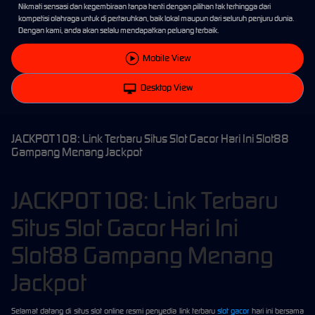
Nikmati sensasi dan kegembiraan tanpa henti dengan pilihan tak terhingga dari
kompetisi olahraga untuk di pertaruhkan, baik lokal maupun dari seluruh penjuru dunia.
Dengan kami, anda akan selalu mendapatkan peluang terbaik.
Mobile View
Desktop View
JACKPOT108: Link Terbaru Situs Slot Gacor Hari Ini Slot88
Gampang Menang Jackpot
JACKPOT108: Link Terbaru
Situs Slot Gacor Hari Ini
Slot88 Gampang Menang
Jackpot
Selamat datang di situs slot online resmi penyedia link terbaru
slot gacor
hari ini bersama