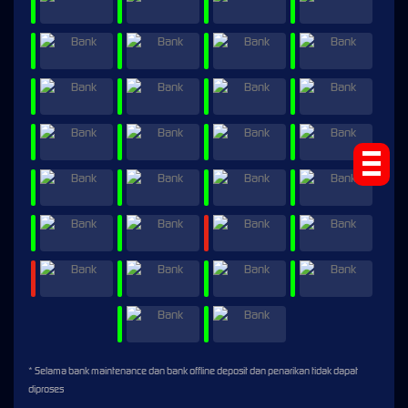
* Selama bank maintenance dan bank offline deposit dan penarikan tidak dapat
diproses